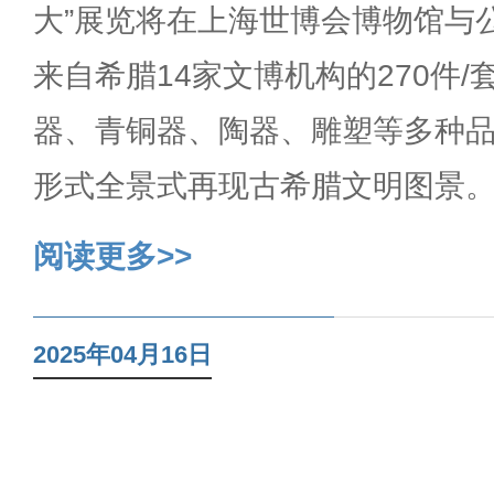
大”展览将在上海世博会博物馆与
来自希腊14家文博机构的270件
器、青铜器、陶器、雕塑等多种
形式全景式再现古希腊文明图景
阅读更多>>
2025年04月16日