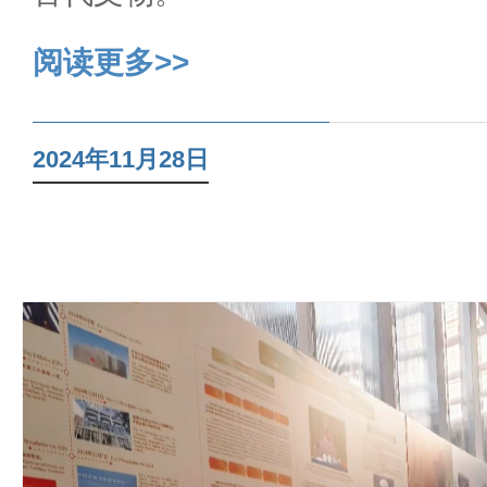
阅读更多>>
2024年11月28日