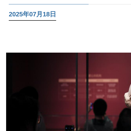
2025年07月18日