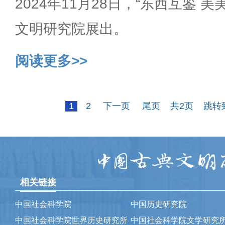
2024年11月28日，“东西互鉴 
文明研究院展出。
阅读更多>>
1
2
下一页
尾页
共2页
跳转
相关链接
中国社会科学院
中国历史研究院
中国社会科学院世界历史研究所
中国社会科学院文学研究