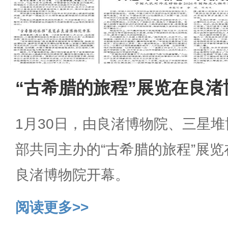
“古希腊的旅程”展览在良渚
1月30日，由良渚博物院、三星
部共同主办的“古希腊的旅程”展
良渚博物院开幕。
阅读更多>>