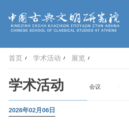
首页
学术活动
展览
学术活动
会议
2026年02月06日