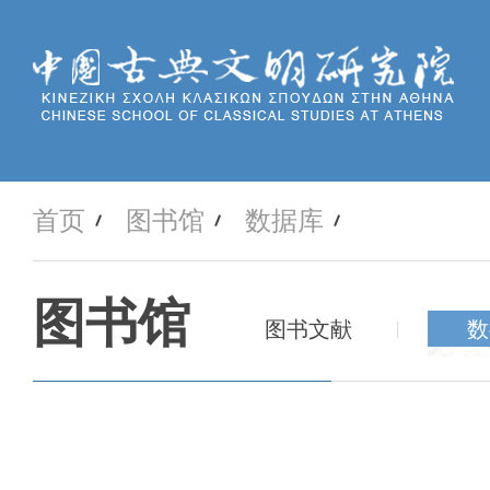
首页
图书馆
数据库
图书馆
图书文献
数