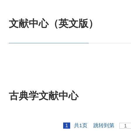
文献中心（英文版）
古典学文献中心
1
共1页
跳转到第