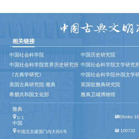
相关链接
中国社会科学院
中国历史研究院
中国社会科学院世界历史研究所
中国社会科学院文学研究
《古典学研究》
中国社会科学院外国文学
美国古典研究院-雅典
英国驻雅典研究院
希腊共和国文化部
雅典卫城博物馆
雅典
Elliniko 1
1i 1
中国
100732
中国北京建国门内大街5号