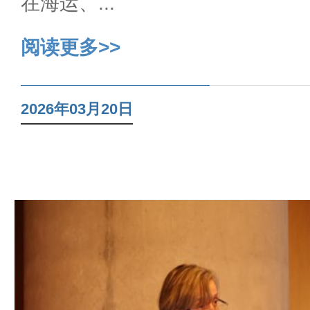
在海运、...
阅读更多>>
2026年03月20日