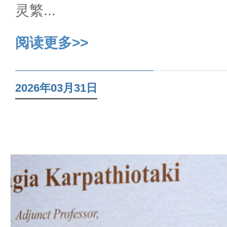
灵繁...
阅读更多>>
2026年03月31日