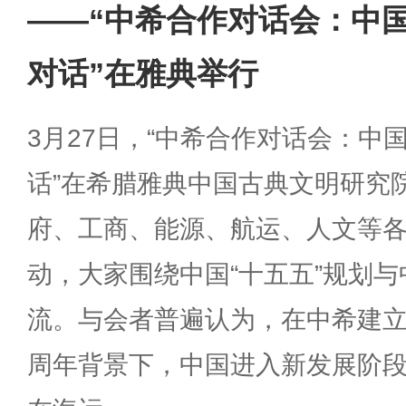
——“中希合作对话会：中
对话”在雅典举行
3月27日，“中希合作对话会：中
话”在希腊雅典中国古典文明研究
府、工商、能源、航运、人文等各
动，大家围绕中国“十五五”规划
流。与会者普遍认为，在中希建立
周年背景下，中国进入新发展阶