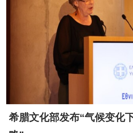
希腊文化部发布“气候变化