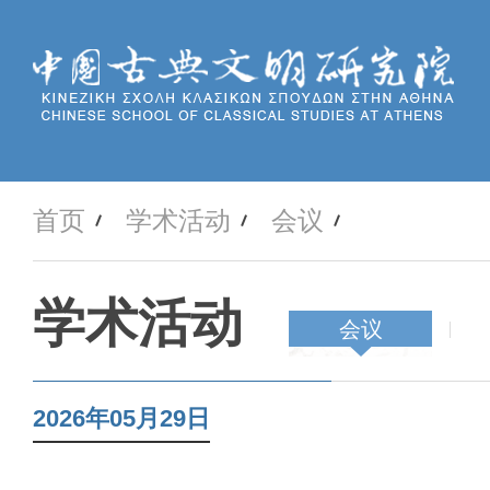
首页
学术活动
会议
学术活动
会议
2026年05月29日