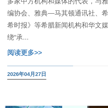
多家中方机构和媒体的代表，与
编协会、雅典—马其顿通讯社、
希时报》等希腊新闻机构和华文
绕“承...
阅读更多>>
2026年04月27日