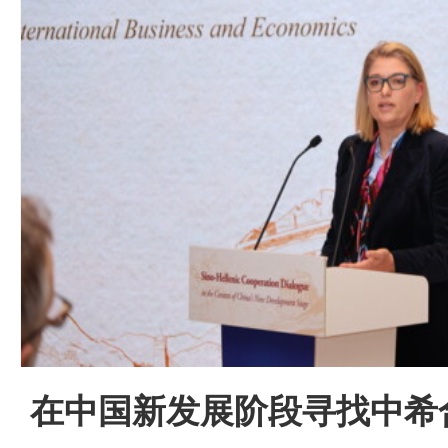
在中国新发展阶段寻找中希