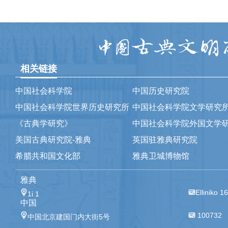
相关链接
中国社会科学院
中国历史研究院
中国社会科学院世界历史研究所
中国社会科学院文学研究
《古典学研究》
中国社会科学院外国文学
美国古典研究院-雅典
英国驻雅典研究院
希腊共和国文化部
雅典卫城博物馆
雅典
Elliniko 1
1i 1
中国
100732
中国北京建国门内大街5号