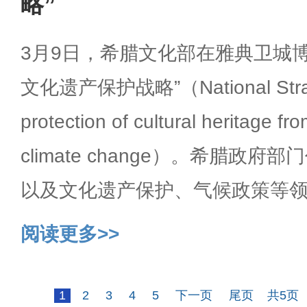
略”
3月9日，希腊文化部在雅典卫城
文化遗产保护战略”（National Strate
protection of cultural heritage fr
climate change）。希腊政
以及文化遗产保护、气候政策等
阅读更多>>
1
2
3
4
5
下一页
尾页
共5页