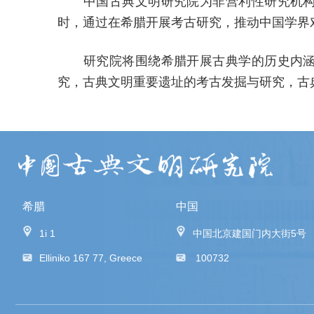
中国古典文明研究院为非营利性研究机构，
时，通过在希腊开展考古研究，推动中国学界
研究院将围绕希腊开展古典学的历史内涵及
究，古典文明重要遗址的考古发掘与研究，古
希腊
中国
1i 1
中国北京建国门内大街5号
Elliniko 167 77, Greece
100732