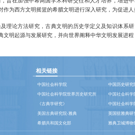
旨在加强中希两国学术科研交往和人才培养，增进中
对作为西方文明摇篮的希腊文明进行深入研究，为促进人
理论方法研究，古典文明的历史学定义及知识体系研
典文明起源与发展研究，并向世界阐释中华文明发展进程
相关链接
中国社会科学院
中国历史研究
中国社会科学院世界历史研究所
中国社会科学
《古典学研究》
中国社会科学
美国古典研究院-雅典
英国驻雅典研
希腊共和国文化部
雅典卫城博物