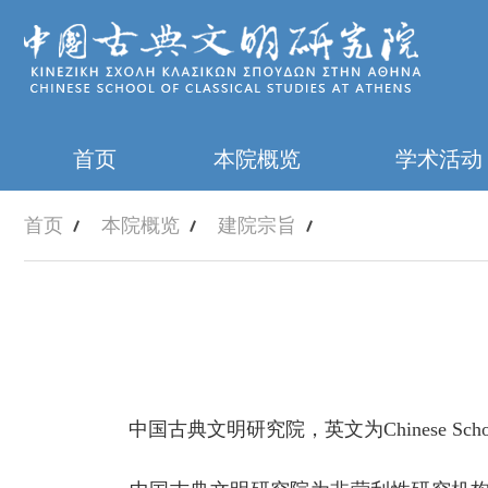
首页
本院概览
学术活动
首页
本院概览
建院宗旨
中国古典文明研究院，英文为
Chinese Scho