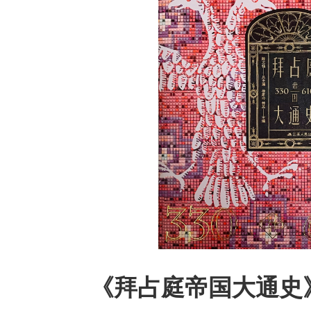
《拜占庭帝国大通史