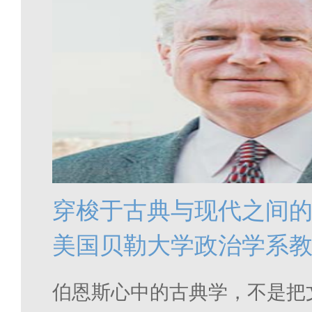
穿梭于古典与现代之间
美国贝勒大学政治学系教
斯
伯恩斯心中的古典学，不是把