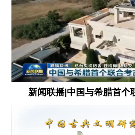
新闻联播|中国与希腊首个