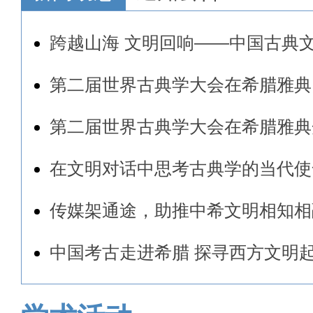
跨越山海 文明回响——中国古典文明
第二届世界古典学大会在希腊雅典
第二届世界古典学大会在希腊雅典
在文明对话中思考古典学的当代使命
传媒架通途，助推中希文明相知相融
中国考古走进希腊 探寻西方文明起