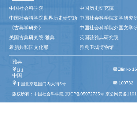
中国社会科学院
中国历史研究院
中国社会科学院世界历史研究所
中国社会科学院文学研究
《古典学研究》
中国社会科学院外国文学
美国古典研究院-雅典
英国驻雅典研究院
希腊共和国文化部
雅典卫城博物馆
雅典
Elliniko 1
1i 1
中国
100732
中国北京建国门内大街5号
版权所有：中国社会科学院 京ICP备05072735号 京公网安备110105