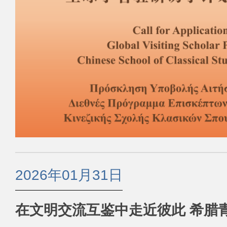
2026年01月31日
在文明交流互鉴中走近彼此 希腊