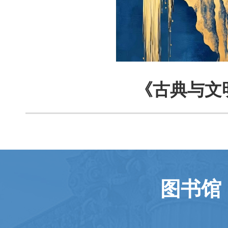
《古典与文
图书馆