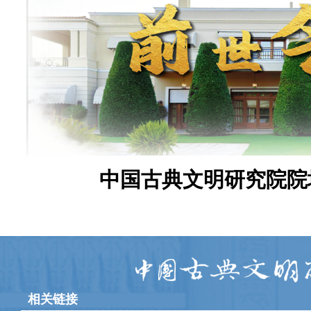
中国古典文明研究院院
相关链接