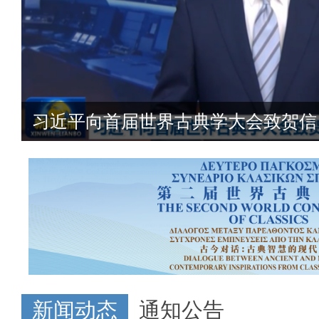
中国古典文明研究院在雅典举行揭
新闻动态
通知公告