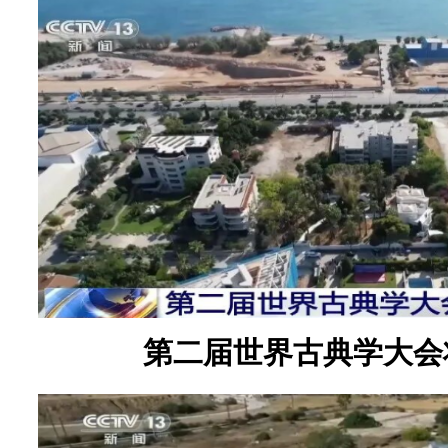
第二届世界古典学大会