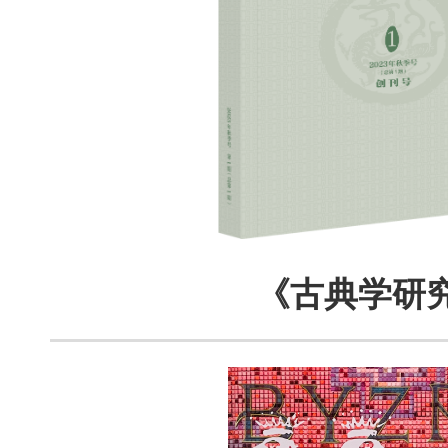
《古典学研