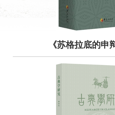
《苏格拉底的申