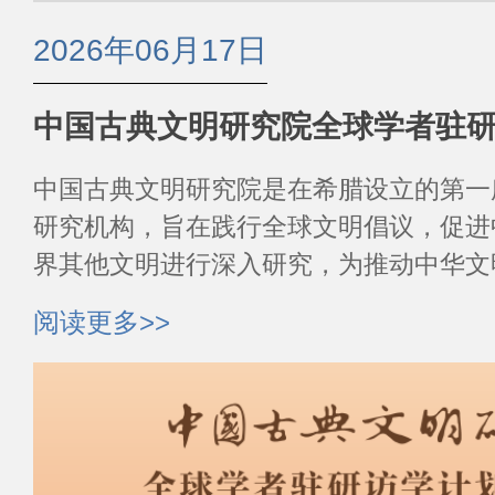
2026年06月17日
中国古典文明研究院全球学者驻
中国古典文明研究院是在希腊设立的第一
研究机构，旨在践行全球文明倡议，促进
界其他文明进行深入研究，为推动中华文
展、促进人类文明发...
阅读更多>>