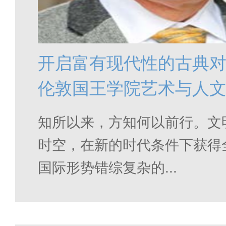
开启富有现代性的古典
伦敦国王学院艺术与人
教授休·鲍登
知所以来，方知何以前行。文
时空，在新的时代条件下获得
国际形势错综复杂的...