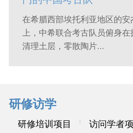
在希腊西部埃托利亚地区的安
上，中希联合考古队员俯身在
清理土层，零散陶片...
研修访学
研修培训项目
访问学者