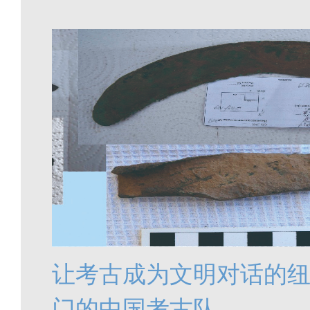
让考古成为文明对话的
门的中国考古队