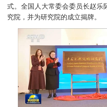
式。全国人大常委会委员长赵乐
究院，并为研究院的成立揭牌。