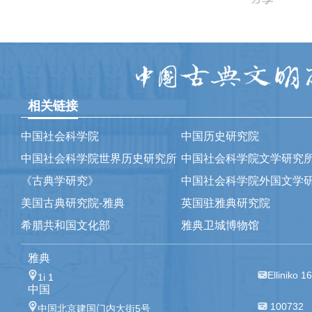
相关链接
中国社会科学院
中国历史研究院
中国社会科学院世界历史研究所
中国社会科学院文学研究
《古典学研究》
中国社会科学院外国文学
美国古典研究院-雅典
英国驻雅典研究院
希腊共和国文化部
雅典卫城博物馆
雅典
Elliniko 1
1i 1
中国
100732
中国北京建国门内大街5号