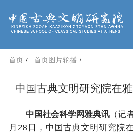
首页
首页图片轮播
中国古典文明研究院在雅
中国社会科学网雅典讯
（记者
月28日，中国古典文明研究院