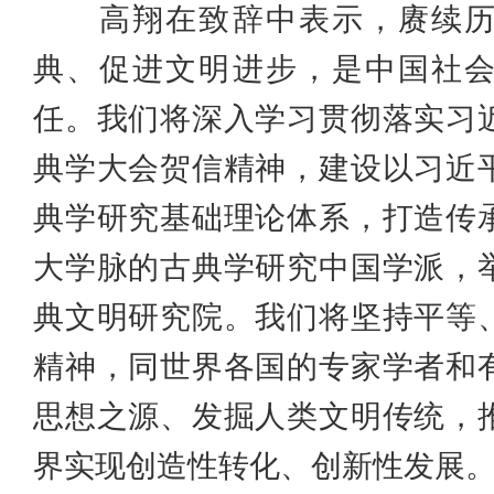
高翔在致辞中表示，赓续历
典、促进文明进步，是中国社
任。我们将深入学习贯彻落实习
典学大会贺信精神，建设以习近
典学研究基础理论体系，打造传
大学脉的古典学研究中国学派，
典文明研究院。我们将坚持平等
精神，同世界各国的专家学者和
思想之源、发掘人类文明传统，
界实现创造性转化、创新性发展