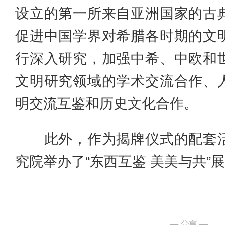
设立的第一所来自亚洲国家的古
促进中国学界对希腊各时期的文
行深入研究，加强中希、中欧和
文明研究领域的学术交流合作、
明交流互鉴和历史文化合作。
此外，作为揭牌仪式的配套活
究院举办了“东西互鉴 美美与共”