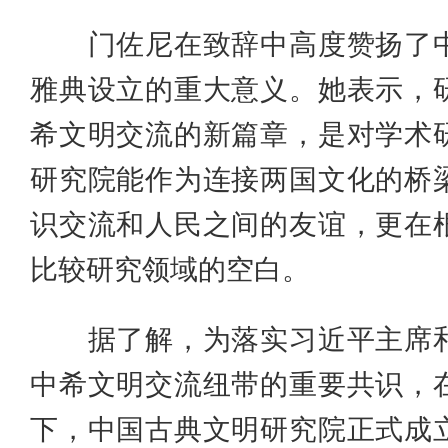
门佐尼在致辞中高度赞扬了中
雅典设立的重大意义。她表示，
希文明交流的新篇章，是对学术
研究院能作为连接两国文化的桥
识交流和人民之间的友谊，更在
比较研究领域的空白。
据了解，为落实习近平主席和
中希文明交流纽带的重要共识，
下，中国古典文明研究院正式成