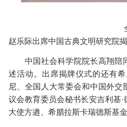
赵乐际出席中国古典文明研究院
中国社会科学院院长高翔陪同
述活动。出席揭牌仪式的还有希
尼、全国人大常委会和中国外交
议会教育委员会秘书长安吉利基·
大使方遒、希腊拉斯卡瑞德斯基