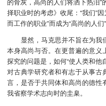
的骨灰，高尚的人们将洒下热泪”
择职业时的考虑》收尾：“我们”因
而工作的职业”而成为“高尚的人们
显然，马克思并不旨在为我们
本身高尚与否。在更普遍的意义
探究的问题是，如何“使人类和他
对古典学研究者和有志于从事古
言，是否于共同体和高尚的德性
我省察学术志向时的圭臬。