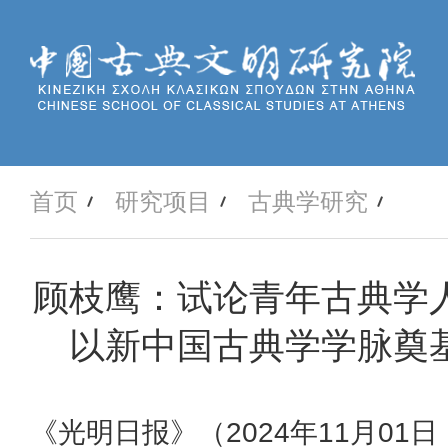
首页
研究项目
古典学研究
顾枝鹰：试论青年古典学
以新中国古典学学脉奠
《光明日报》（2024年11月01日 