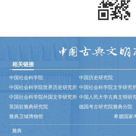
相关链接
中国社会科学院
中国历史研究院
中国社会科学院世界历史研究所
中国社会科学院文学研究
中国社会科学院外国文学研究所
中国人民大学古典文明研
英国驻雅典研究院
德国考古研究院雅典分院
雅典卫城博物馆
希腊国家
雅典