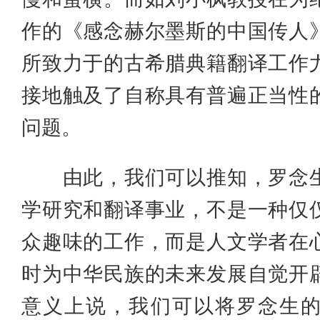
作的《感念赫尔墨斯的中国传人
所致力于的古希腊典籍翻译工作
接地触及了自称具有普遍正当性
问题。
由此，我们可以推知，罗念生
学研究和翻译事业，不是一种仅
众趣味的工作，而是人文学者在
时为中华民族的未来发展自觉开
意义上说，我们可以将罗念生