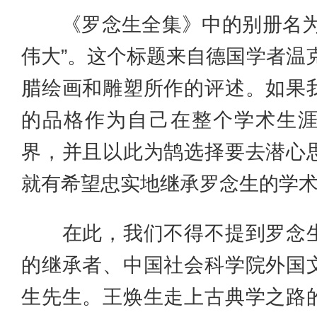
《罗念生全集》中的别册名为
伟大”。这个标题来自德国学者温克
腊绘画和雕塑所作的评述。如果
的品格作为自己在整个学术生
界，并且以此为鹄选择要去潜心
就有希望忠实地继承罗念生的学
在此，我们不得不提到罗念生
的继承者、中国社会科学院外国
生先生。王焕生走上古典学之路