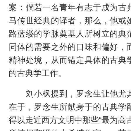
案：倘若一名青年有志于成为古
马传世经典的译者，那么，他或
路蓝缕的学脉奠基人所树立的典
同体的需要之外的口味和偏好，
精神处境，从而锚定具体的古典
的古典学工作。
刘小枫提到，罗念生让他尤其
在于，罗念生所献身于的古典学
得以走近西方文明中那些“最为高