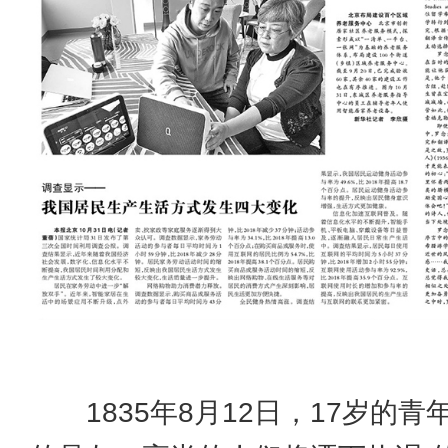
1835年8月12日，17岁的青