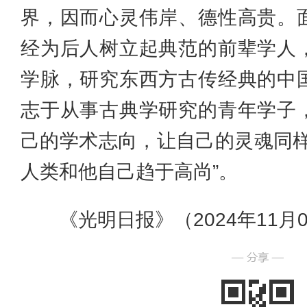
界，因而心灵伟岸、德性高贵。
经为后人树立起典范的前辈学人
学脉，研究东西方古传经典的中
志于从事古典学研究的青年学子
己的学术志向，让自己的灵魂同样
人类和他自己趋于高尚”。
《光明日报》（2024年11月01