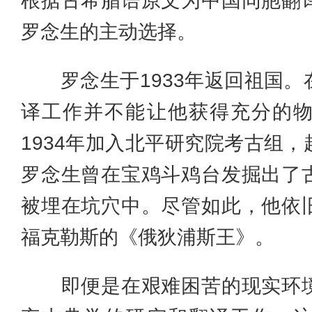
根据古希腊语原文为中国同胞翻
罗念生的主动选择。
罗念生于1933年返回祖国。
译工作并不能让他获得充分的
1934年加入北平研究院考古组
罗念生曾在宝鸡斗鸡台发掘出了
被埋在坑穴中。尽管如此，他依
福克勒斯的《俄狄浦斯王》。
即便是在艰难困苦的现实环境