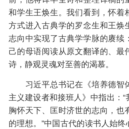
和学生王焕生。我们看到，怀着
方式进入古典学的罗念生和王焕
志向中实现了古典学学脉的赓续
己的母语阅读从原文翻译的、最
诗，静观灵魂对至善的渴慕。
习近平总书记在《培养德智体
主义建设者和接班人》中指出：“
胸怀天下、匡时济世的志向，也
的理想。”中国古代的读书人始终