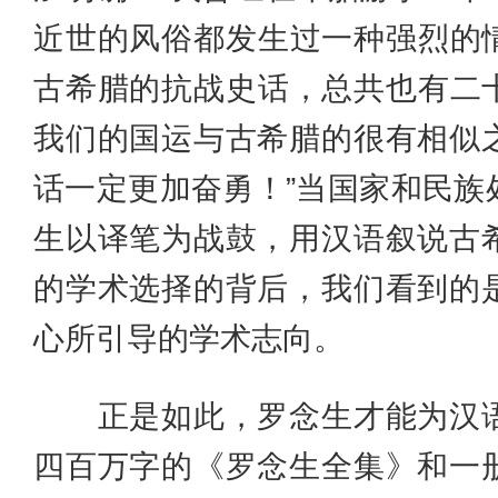
近世的风俗都发生过一种强烈的
古希腊的抗战史话，总共也有二
我们的国运与古希腊的很有相似
话一定更加奋勇！”当国家和民族
生以译笔为战鼓，用汉语叙说古
的学术选择的背后，我们看到的
心所引导的学术志向。
正是如此，罗念生才能为汉语
四百万字的《罗念生全集》和一